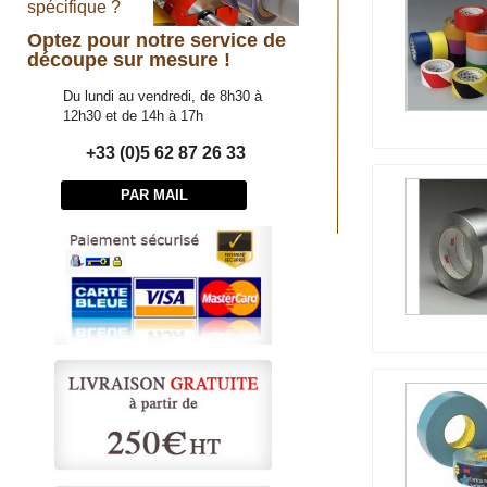
spécifique ?
Optez pour notre service de
découpe sur mesure !
Du lundi au vendredi, de 8h30 à
12h30 et de 14h à 17h
+33 (0)5 62 87 26 33
PAR MAIL