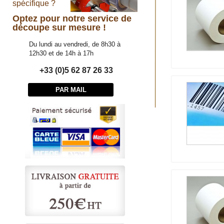
spécifique ?
Optez pour notre service de
découpe sur mesure !
Du lundi au vendredi, de 8h30 à
12h30 et de 14h à 17h
+33 (0)5 62 87 26 33
PAR MAIL