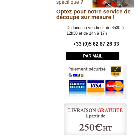
spécifique ?
Optez pour notre service de
découpe sur mesure !
Du lundi au vendredi, de 8h30 à
12h30 et de 14h à 17h
+33 (0)5 62 87 26 33
PAR MAIL